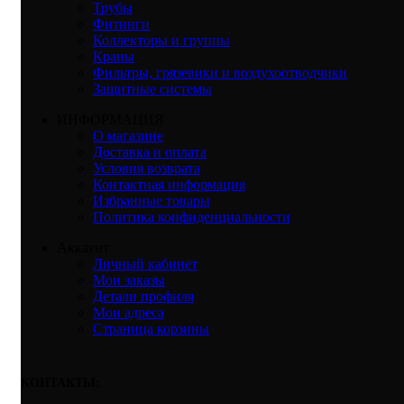
Трубы
Фитинги
Коллекторы и группы
Краны
Фильтры, грязевики и воздухоотводчики
Защитные системы
ИНФОРМАЦИЯ
О магазине
Доставка и оплата
Условия возврата
Контактная информация
Избранные товары
Политика конфиденциальности
Аккаунт
Личный кабинет
Мои заказы
Детали профиля
Мои адреса
Страница корзины
КОНТАКТЫ: