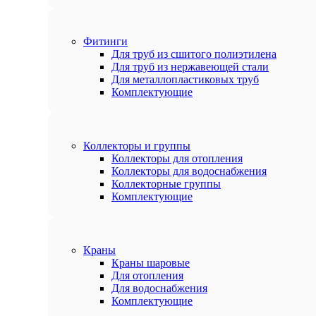
Фитинги
Для труб из сшитого полиэтилена
Для труб из нержавеющей стали
Для металлопластиковых труб
Комплектующие
Коллекторы и группы
Коллекторы для отопления
Коллекторы для водоснабжения
Коллекторные группы
Комплектующие
Краны
Краны шаровые
Для отопления
Для водоснабжения
Комплектующие