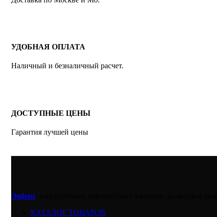
УДОБНАЯ ОПЛАТА
Наличный и безналичный расчет.
ДОСТУПНЫЕ ЦЕНЫ
Гарантия лучшей цены
Энберг
: ваш источник европейского качества, на которое м
КАТАЛОГ ТОВАРОВ