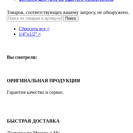
Товаров, соответствующих вашему запросу, не обнаружено.
Поиск
Сбросить все
×
1/4"х1/2"
×
Вы смотрели:
ОРИГИНАЛЬНАЯ ПРОДУКЦИЯ
Гарантия качество и сервис.
БЫСТРАЯ ДОСТАВКА
Доставка по Москве и Мо.