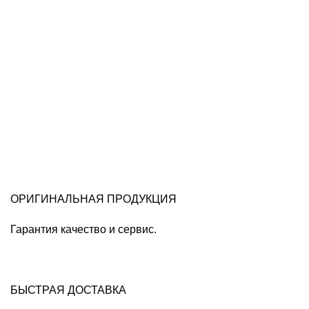
ОРИГИНАЛЬНАЯ ПРОДУКЦИЯ
Гарантия качество и сервис.
БЫСТРАЯ ДОСТАВКА