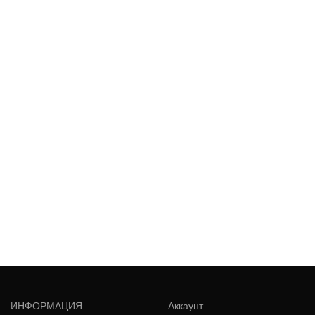
ИНФОРМАЦИЯ
Аккаунт