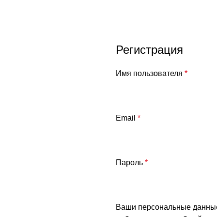
Регистрация
Имя пользователя
*
Email
*
Пароль
*
Ваши персональные данные