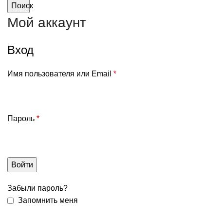
Поиск
Мой аккаунт
Вход
Имя пользователя или Email
*
Пароль
*
Войти
Забыли пароль?
Запомнить меня