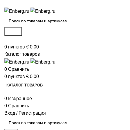
ИНТЕРНЕТ-МАГАЗИН ИНЖЕНЕРНОЙ САНТЕХНИКИ
Поиск
0
пунктов
€
0.00
Каталог товаров
0
Сравнить
0
пунктов
€
0.00
КАТАЛОГ ТОВАРОВ
0
Избранное
0
Сравнить
Вход / Регистрация