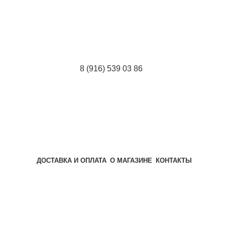
8 (916) 539 03 86
ДОСТАВКА И ОПЛАТА
О МАГАЗИНЕ
КОНТАКТЫ