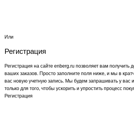
Или
Регистрация
Регистрация на сайте
enberg.ru
позволяет вам получить до
ваших заказов. Просто заполните поля ниже, и мы в кра
вас новую учетную запись. Мы будем запрашивать у ва
только для того, чтобы ускорить и упростить процесс поку
Регистрация