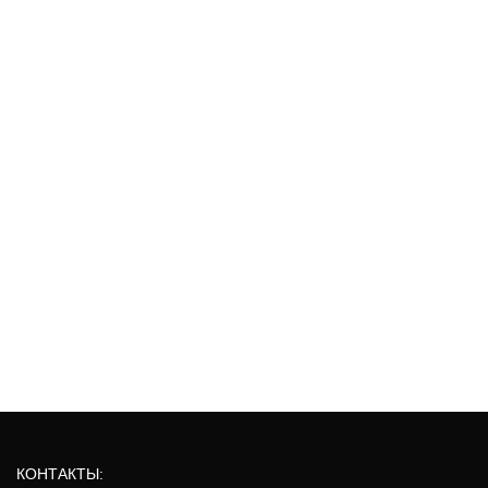
КОНТАКТЫ: