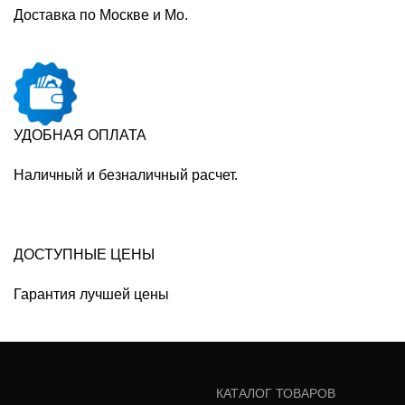
Доставка по Москве и Мо.
УДОБНАЯ ОПЛАТА
Наличный и безналичный расчет.
ДОСТУПНЫЕ ЦЕНЫ
Гарантия лучшей цены
КАТАЛОГ ТОВАРОВ