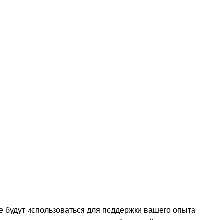
 будут использоваться для поддержки вашего опыта