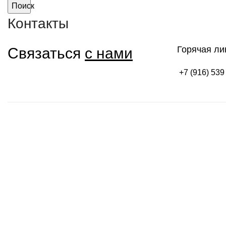
Поиск
Контакты
Горячая ли
Связаться
с нами
+7 (916) 539