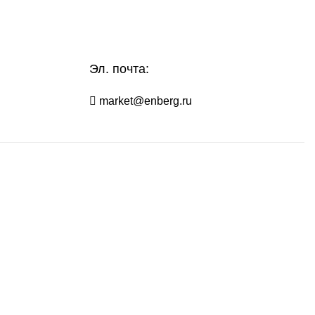
Эл. почта:
market@enberg.ru