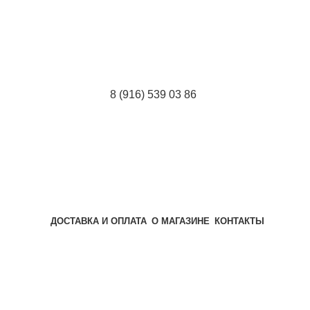
8 (916) 539 03 86
ДОСТАВКА И ОПЛАТА
О МАГАЗИНЕ
КОНТАКТЫ