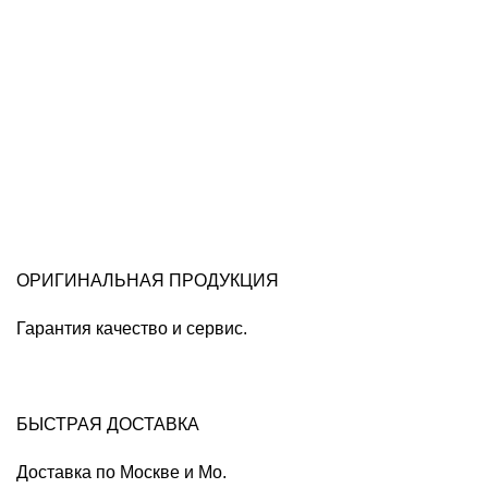
ОРИГИНАЛЬНАЯ ПРОДУКЦИЯ
Гарантия качество и сервис.
БЫСТРАЯ ДОСТАВКА
Доставка по Москве и Мо.