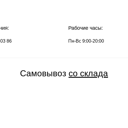
ния:
Рабочие часы:
 03 86
Пн-Вс 9:00-20:00
Самовывоз
со склада