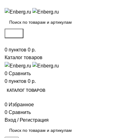
ИНТЕРНЕТ-МАГАЗИН ИНЖЕНЕРНОЙ САНТЕХНИКИ
Поиск
0
пунктов
0
р.
Каталог товаров
0
Сравнить
0
пунктов
0
р.
КАТАЛОГ ТОВАРОВ
0
Избранное
0
Сравнить
Вход / Регистрация