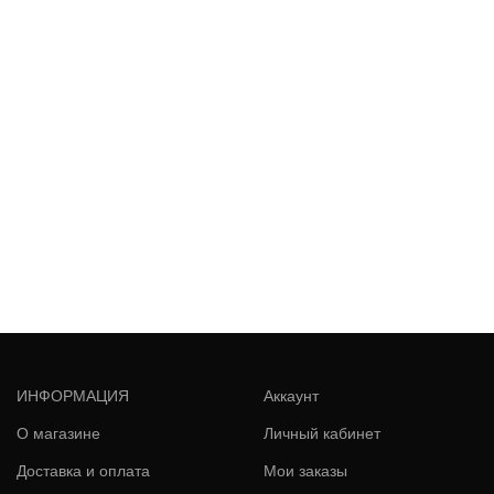
ИНФОРМАЦИЯ
Аккаунт
О магазине
Личный кабинет
Доставка и оплата
Мои заказы