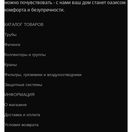
можно почувствовать - с нами ваш дом станет оазисом
комфорта и безупречности.
КАТАЛОГ ТОВАРОВ
Трубы
Фитинги
Коллекторы и группы
Краны
Фильтры, грязевики и воздухоотводчики
Защитные системы
ИНФОРМАЦИЯ
О магазине
Доставка и оплата
Условия возврата