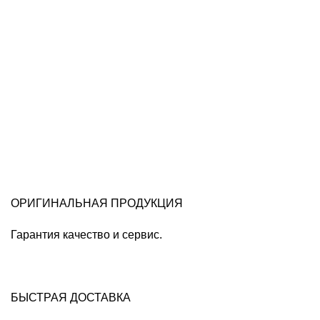
ОРИГИНАЛЬНАЯ ПРОДУКЦИЯ
Гарантия качество и сервис.
БЫСТРАЯ ДОСТАВКА