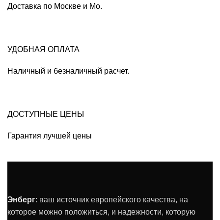
Доставка по Москве и Мо.
УДОБНАЯ ОПЛАТА
Наличный и безналичный расчет.
ДОСТУПНЫЕ ЦЕНЫ
Гарантия лучшей цены
Энберг
: ваш источник европейского качества, на
которое можно положиться, и надежности, которую