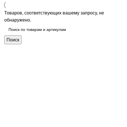
Товаров, соответствующих вашему запросу, не
обнаружено.
Поиск