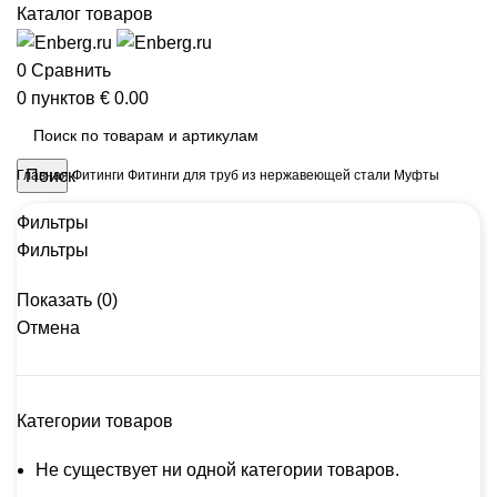
Каталог товаров
0
Сравнить
0
пунктов
€
0.00
Поиск
Главная
Фитинги
Фитинги для труб из нержавеющей стали
Муфты
Фильтры
Фильтры
Показать
(
0
)
Отмена
Категории товаров
Не существует ни одной категории товаров.