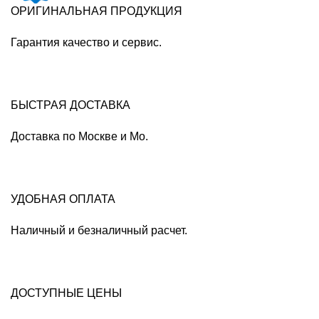
ОРИГИНАЛЬНАЯ ПРОДУКЦИЯ
Гарантия качество и сервис.
БЫСТРАЯ ДОСТАВКА
Доставка по Москве и Мо.
УДОБНАЯ ОПЛАТА
Наличный и безналичный расчет.
ДОСТУПНЫЕ ЦЕНЫ