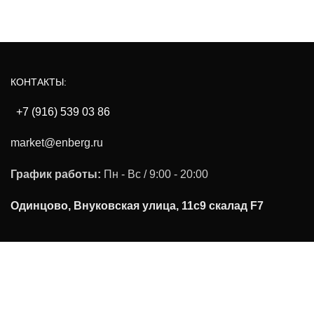
КОНТАКТЫ:
+7 (916) 539 03 86
market@enberg.ru
График работы:
Пн - Вс / 9:00 - 20:00
Одинцово, Внуковская улица, 11с9 скалад F7