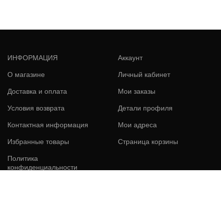
ИНФОРМАЦИЯ
Аккаунт
О магазине
Личный кабинет
Доставка и оплата
Мои заказы
Условия возврата
Детали профиля
Контактная информация
Мои адреса
Избранные товары
Страница корзины
Политика
конфиденциальности