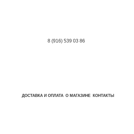
8 (916) 539 03 86
ДОСТАВКА И ОПЛАТА
О МАГАЗИНЕ
КОНТАКТЫ