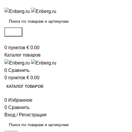
ИНТЕРНЕТ-МАГАЗИН ИНЖЕНЕРНОЙ САНТЕХНИКИ
Поиск
0
пунктов
€
0.00
Каталог товаров
0
Сравнить
0
пунктов
€
0.00
КАТАЛОГ ТОВАРОВ
0
Избранное
0
Сравнить
Вход / Регистрация