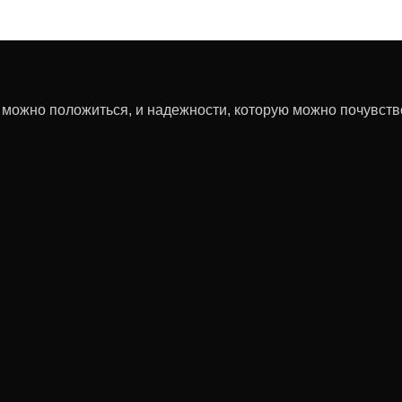
е можно положиться, и надежности, которую можно почувств