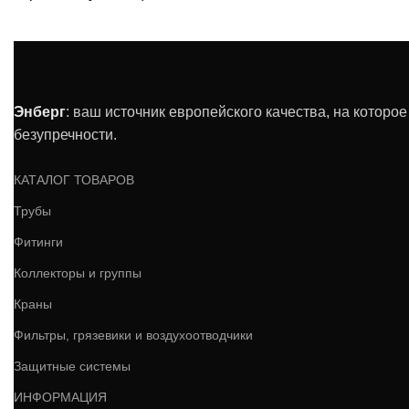
Энберг
: ваш источник европейского качества, на которо
безупречности.
КАТАЛОГ ТОВАРОВ
Трубы
Фитинги
Коллекторы и группы
Краны
Фильтры, грязевики и воздухоотводчики
Защитные системы
ИНФОРМАЦИЯ