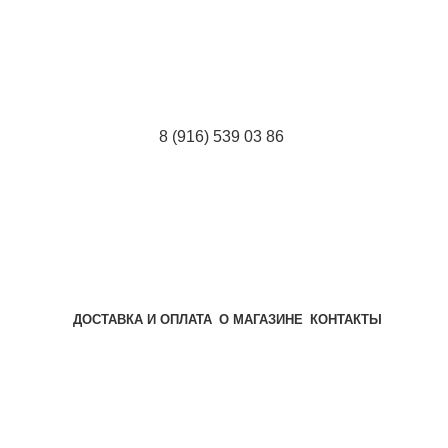
8 (916) 539 03 86
ДОСТАВКА И ОПЛАТА
О МАГАЗИНЕ
КОНТАКТЫ