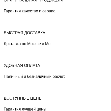
ОРИГИНАЛЬНАЯ ПРОДУКЦИЯ
Гарантия качество и сервис.
БЫСТРАЯ ДОСТАВКА
Доставка по Москве и Мо.
УДОБНАЯ ОПЛАТА
Наличный и безналичный расчет.
ДОСТУПНЫЕ ЦЕНЫ
Гарантия лучшей цены