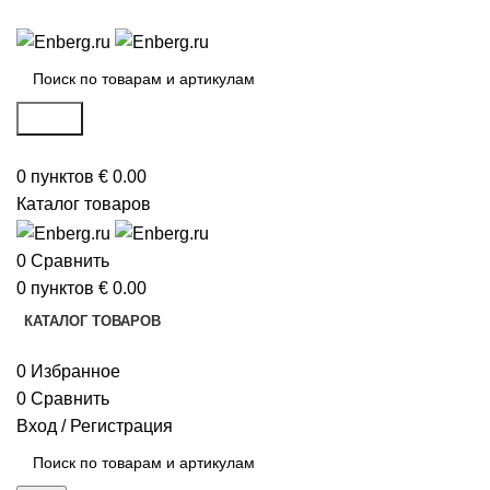
ИНТЕРНЕТ-МАГАЗИН ИНЖЕНЕРНОЙ САНТЕХНИКИ
Поиск
0
пунктов
€
0.00
Каталог товаров
0
Сравнить
0
пунктов
€
0.00
КАТАЛОГ ТОВАРОВ
0
Избранное
0
Сравнить
Вход / Регистрация