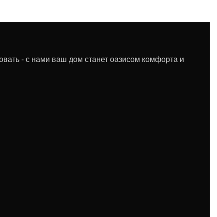
овать - с нами ваш дом станет оазисом комфорта и