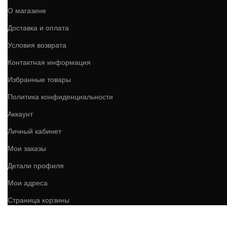
О магазине
Доставка и оплата
Условия возврата
Контактная информация
Избранные товары
Политика конфиденциальности
Аккаунт
Личный кабинет
Мои заказы
Детали профиля
Мои адреса
Страница корзины
КОНТАКТЫ: