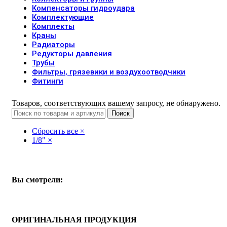
Компенсаторы гидроудара
Комплектующие
Комплекты
Краны
Радиаторы
Редукторы давления
Трубы
Фильтры, грязевики и воздухоотводчики
Фитинги
Товаров, соответствующих вашему запросу, не обнаружено.
Поиск
Сбросить все
×
1/8"
×
Вы смотрели:
ОРИГИНАЛЬНАЯ ПРОДУКЦИЯ