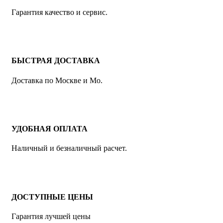
Гарантия качество и сервис.
БЫСТРАЯ ДОСТАВКА
Доставка по Москве и Мо.
УДОБНАЯ ОПЛАТА
Наличный и безналичный расчет.
ДОСТУПНЫЕ ЦЕНЫ
Гарантия лучшей цены