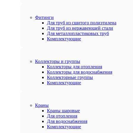
Фитинги
Для труб из сшитого полиэтилена
Для труб из нержавеющей стали
Для металлопластиковых труб
Комплектующие
Коллекторы и группы
Коллекторы для отопления
Коллекторы для водоснабжения
Коллекторные группы
Комплектующие
Краны
Краны шаровые
Для отопления
Для водоснабжения
Комплектующие