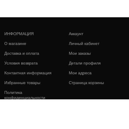
ИНФОРМАЦИЯ
Аккаунт
О магазине
Личный кабинет
Доставка и оплата
Мои заказы
Условия возврата
Детали профиля
Контактная информация
Мои адреса
Избранные товары
Страница корзины
Политика
конфиденциальности