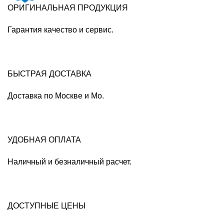
ОРИГИНАЛЬНАЯ ПРОДУКЦИЯ
Гарантия качество и сервис.
БЫСТРАЯ ДОСТАВКА
Доставка по Москве и Мо.
УДОБНАЯ ОПЛАТА
Наличный и безналичный расчет.
ДОСТУПНЫЕ ЦЕНЫ