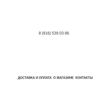
8 (916) 539 03 86
ДОСТАВКА И ОПЛАТА
О МАГАЗИНЕ
КОНТАКТЫ