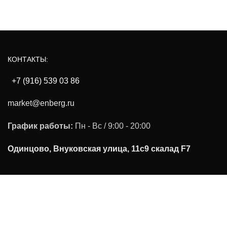
КОНТАКТЫ:
+7 (916) 539 03 86
market@enberg.ru
График работы:
Пн - Вс / 9:00 - 20:00
Одинцово, Внуковская улица, 11с9 скалад F7