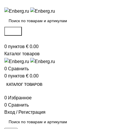
ИНТЕРНЕТ-МАГАЗИН ИНЖЕНЕРНОЙ САНТЕХНИКИ
Поиск
0
пунктов
€
0.00
Каталог товаров
0
Сравнить
0
пунктов
€
0.00
КАТАЛОГ ТОВАРОВ
0
Избранное
0
Сравнить
Вход / Регистрация