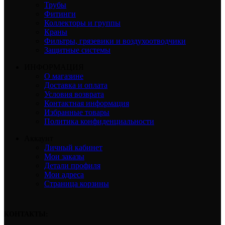
Трубы
Фитинги
Коллекторы и группы
Краны
Фильтры, грязевики и воздухоотводчики
Защитные системы
ИНФОРМАЦИЯ
О магазине
Доставка и оплата
Условия возврата
Контактная информация
Избранные товары
Политика конфиденциальности
Аккаунт
Личный кабинет
Мои заказы
Детали профиля
Мои адреса
Страница корзины
КОНТАКТЫ: