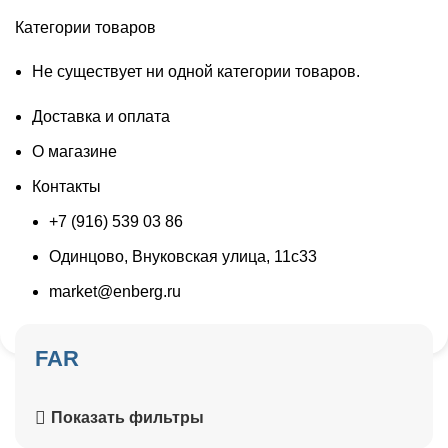
Категории товаров
Не существует ни одной категории товаров.
Доставка и оплата
О магазине
Контакты
+7 (916) 539 03 86
Одинцово, Внуковская улица, 11с33
market@enberg.ru
FAR
Показать фильтры