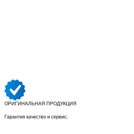
ОРИГИНАЛЬНАЯ ПРОДУКЦИЯ
Гарантия качество и сервис.