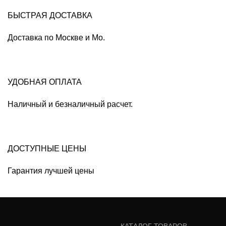
БЫСТРАЯ ДОСТАВКА
Доставка по Москве и Мо.
УДОБНАЯ ОПЛАТА
Наличный и безналичный расчет.
ДОСТУПНЫЕ ЦЕНЫ
Гарантия лучшей цены